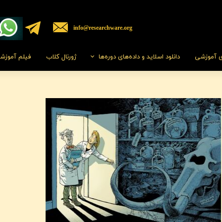
​​info@researchware.org
ی آموزشی
دانلود اسلاید و داده‌های دوره‌ها
ژورنال کلاب
فیلم‌ آموزش
راهنمای استفاده ا