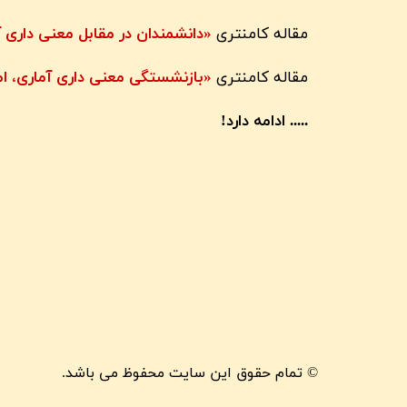
مقاله کامنتری
«دانشمندان در مقابل معنی داری 
مقاله کامنتری
«بازنشستگی معنی داری آماری، ام
..... ادامه دارد!
© تمام حقوق این سایت محفوظ می باشد.