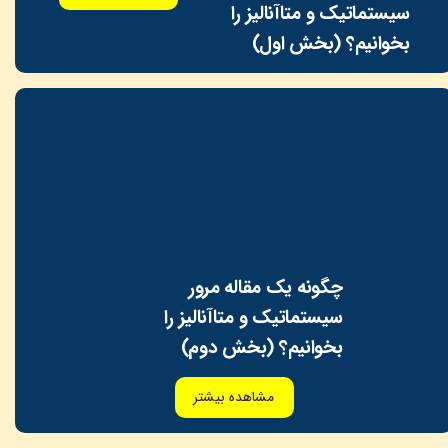
سیستماتیک و متاآنالیز را
بخوانیم؟ (بخش اول)
چگونه یک مقاله مرور
سیستماتیک و متاآنالیز را
بخوانیم؟ (بخش دوم)
مشاهده بیشتر