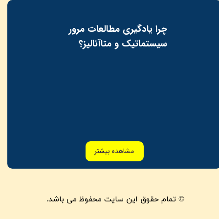
چرا یادگیری مطالعات مرور
سیستماتیک و متاآنالیز؟​​​​​​​
مشاهده بیشتر
© تمام حقوق این سایت محفوظ می باشد.