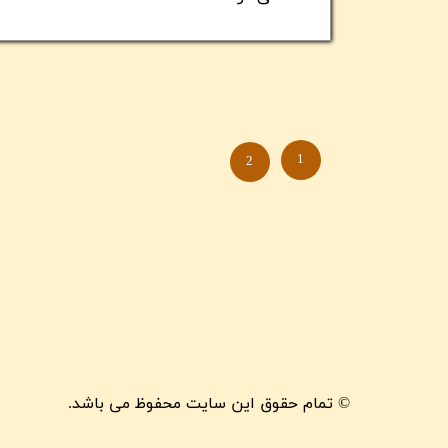
1
2
© تمام حقوق این سایت محفوظ می باشد.