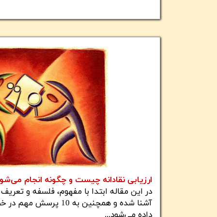
ارزیابی نقادانه چیست و چگونه انجام می‌شو
در این مقاله ابتدا با مفهوم، فلسفه و تعریف ف
آشنا شده و همچنین به 10 پ
داده می‌شود...