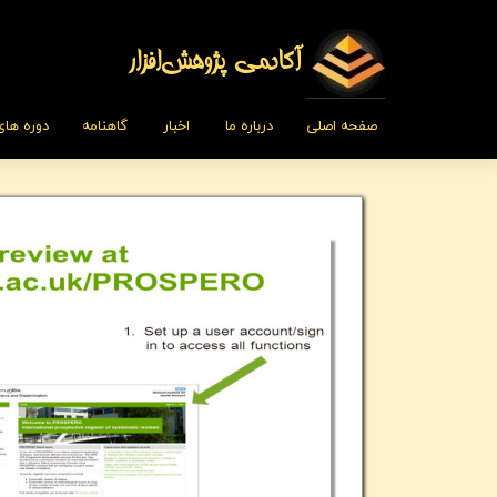
​​​آکادمی پژوهش‌افزار
صفحه اصلی
درباره ما
اخبار
گاهنامه
دوره ها