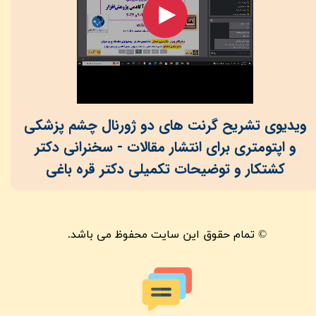
ویدیوی تشریح گرنت های دو ژورنال چشم پزشکی
و اپتومتری برای انتشار مقالات - سخنرانی دکتر
کشتکار و توضیحات تکمیلی دکتر قره باغی
© تمام حقوق این سایت محفوظ می باشد.