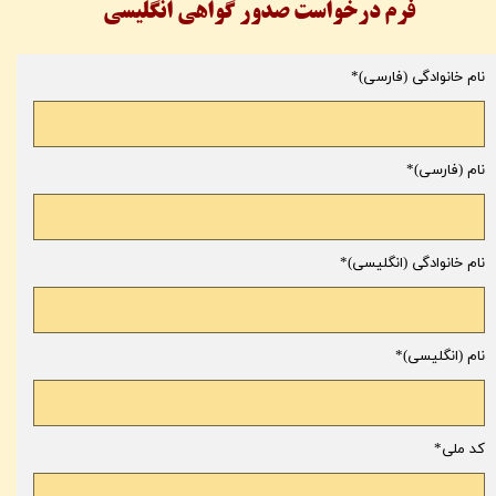
فرم درخواست صدور گواهی انگلیسی
نام خانوادگی (فارسی)
نام (فارسی)
نام خانوادگی (انگلیسی)
نام (انگلیسی)
کد ملی