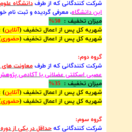
شرکت ‏کنندگانی که از طرف
دانشگاه علوم
این دانشگاه
، معرفی گردیده‏ و ثبت نام خود را تا پایان روز
میزان تخفیف :
50%
شهریه کل پس از اعمال تخفیف (
آنلاین
 :
شهریه کل پس از اعمال تخفیف (
حضوری
:
گروه دوم:
شرکت ‏کنندگانی که از طرف
معاونت های پ
عصبی اسکلتی عضلانی یا آکادمی پژوهش‌‏ا
میزان تخفیف :
35%
شهریه کل پس از اعمال تخفیف (
آنلاین
 :
شهریه کل پس از اعمال تخفیف (
حضوری
:
گروه سوم:
شرکت ‏کنندگانی که
حداقل در یکی از
دوره 