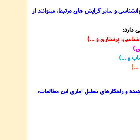
ناسی و سایر گرایش های مرتبط، میتوانند از
ی دارد:
شناسی، پرستاری و ...)
ی)
ب و ...)
..)
یده و راهکارهای تحلیل آماری این مطالعات،