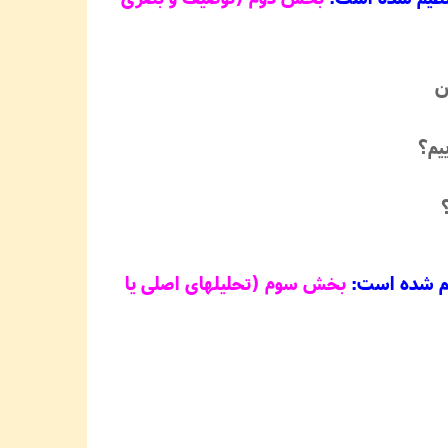
یم؟
ظیم شده است:
بخش سوم (تحلیلهای اصلی یا