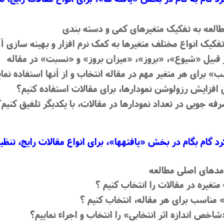
لعه به تفکیک متغیرهای کمی و دسته‏ بندی
بیل «شیوع»، «بروز»، «میزان بروز» و «نسبت» در مقاله
» برای هر متغیر مهم در مقاله انتخاب و از آنها استفاده نمای
ی افزایش رزولوشن نمودارها، برای مقالات استفاده کنیم؟
رفه‏ جویی در تعداد نمودارها در مقالات، با یکدیگر تلفیق کنیم؟
 گام بگام در بخش «یافته‏ها»، برای انواع مقالات رایج، تن
امدهای اصلی مطالعه
غیره در مقالات را انتخاب کنیم ؟
مناسب برای هر مقاله، انتخاب کنیم ؟
اخص اندازه اثر انتخابی» را انتخاب و اجراء نماییم؟