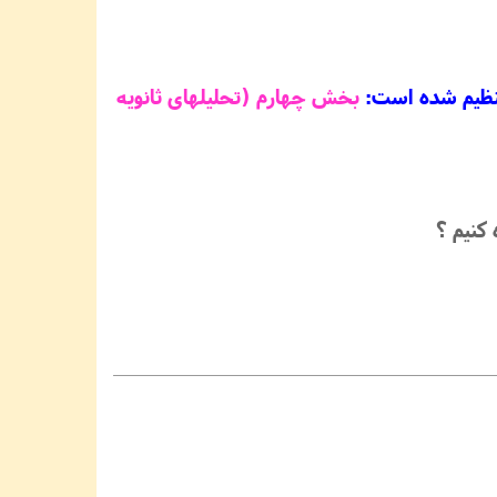
 تنظیم شده است:
بخش چهارم (تحلیلهای ثانویه