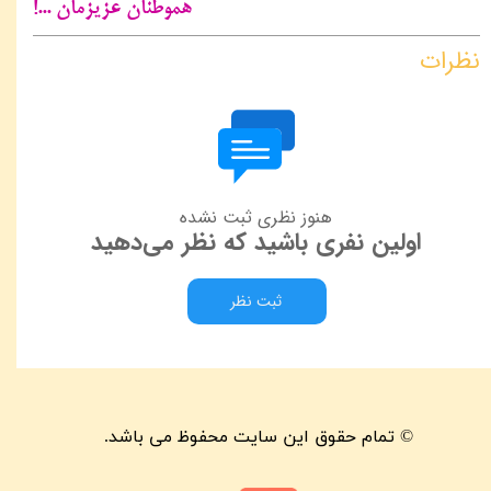
هموطنان عزیزمان ...!
نظرات
هنوز نظری ثبت نشده
اولین نفری باشید که نظر می‌دهید
ثبت نظر
© تمام حقوق این سایت محفوظ می باشد.