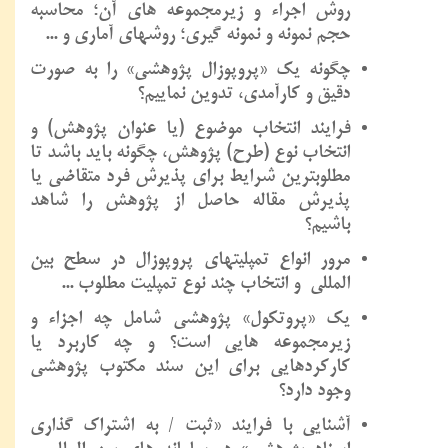
روش اجراء و زیرمجموعه‏ های آن؛ محاسبه
حجم نمونه و نمونه‏ گیری؛ روشهای آماری و ...
چگونه یک «پروپوزال پژوهشی» را به صورت
دقیق و کارآمدی، تدوین نماییم؟
فرایند انتخاب موضوع (یا عنوان پژوهش) و
انتخاب نوع (طرح) پژوهش، چگونه باید باشد تا
مطلوبترین شرایط برای پذیرش فرد متقاضی یا
پذیرش مقاله حاصل از پژوهش را شاهد
باشیم؟
مرور انواع تمپلیتهای پروپوزال در سطح بین
المللی و انتخاب چند نوع تمپلیت مطلوب ...
یک «پروتکول» پژوهشی شامل چه اجزاء و
زیرمجموعه‏ هایی است؟ و چه کاربرد یا
کارکردهایی برای این سند مکتوب پژوهشی
وجود دارد؟
آشنایی با فرایند «ثبت / به اشتراک گذاری