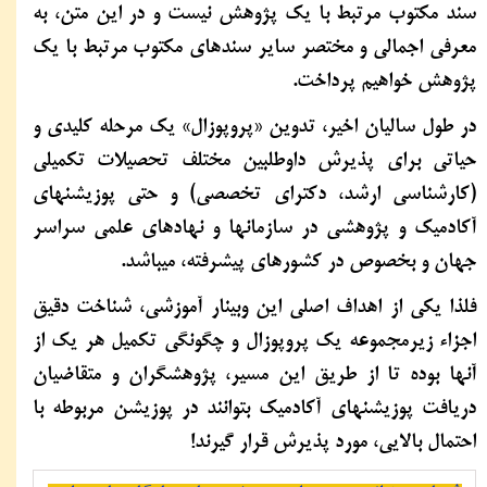
سند مکتوب مرتبط با یک پژوهش نیست و در این متن، به
معرفی اجمالی و مختصر سایر سندهای مکتوب مرتبط با یک
پژوهش خواهیم پرداخت.
در طول سالیان اخیر، تدوین «پروپوزال» یک مرحله کلیدی و
حیاتی برای پذیرش داوطلبین مختلف تحصیلات تکمیلی
(کارشناسی ارشد، دکترای تخصصی) و حتی پوزیشنهای
آکادمیک و پژوهشی در سازمانها و نهادهای علمی سراسر
جهان و بخصوص در کشورهای پیشرفته، میباشد.
فلذا یکی از اهداف اصلی این وبینار آموزشی، شناخت دقیق
اجزاء زیرمجموعه یک پروپوزال و چگونگی تکمیل هر یک از
آنها بوده تا از طریق این مسیر، پژوهشگران و متقاضیان
دریافت پوزیشنهای آکادمیک بتوانند در پوزیشن مربوطه با
احتمال بالایی، مورد پذیرش قرار گیرند!