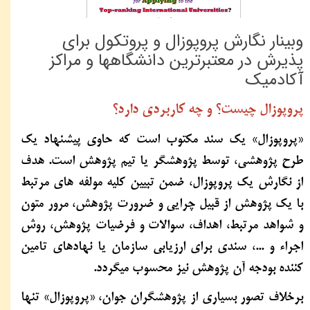
وبینار نگارش پروپوزال و پروتکول برای
پذیرش در معتبرترین دانشگاهها و مراکز
آکادمیک
پروپوزال چیست؟ و چه کاربردی دارد؟
«پروپوزال» یک سند مکتوب است که حاوی پیشنهاد یک
طرح پژوهشی، توسط پژوهشگر یا تیم پژوهش است. هدف
از نگارش یک پروپوزال، ضمن تبیین کلیه مولفه های مرتبط
با یک پژوهش از قبیل چرایی و ضرورت پژوهش، مرور متون
و شواهد مرتبط، اهداف، سوالات و فرضیات پژوهش، روش
اجراء و ...، سندی برای ارزیابی سازمان یا نهادهای تامین
کننده بودجه آن پژوهش نیز محسوب میگردد.
برخلاف تصور بسیاری از پژوهشگران جوان، «پروپوزال» تنها