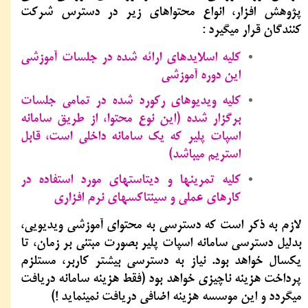
پژوهش افزار، انواع محتواهای زیر در دسترس شرکت
کنندگان قرار میگیرد :
کلیه اسلایدهای ارائه شده در جلسات آموزشی
این دوره آموزشی
کلیه ویدیوهای رکورد شده در تمامی جلسات
برگزار شده (این نوع محتوا، از طریق سامانه
اسپات پلیر که یک سامانه داخلی است، قابل
استریم میباشد)
کلیه تمرینها و دیتاستهای مورد استفاده در
کارهای عملی و سینتاکسهای نرم ‏افزاری
لازم به ذکر است که دسترسی به محتوای آموزشی ویدیویی،
بدلیل دسترسی سامانه اسپات پلیر بصورت مبتنی بر زمان، تا
یکسال خواهد بود. نیاز به دسترسی بیشتر کاربر، مستلزم
پرداخت هزینه ناچیزی خواهد بود (فقط هزینه سامانه دریافت
میگردد و این موسسه هزینه اضافی دریافت نمینماید !)