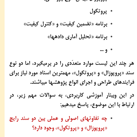
پروتکول
برنامه «تضمین کیفیت» و «کنترل کیفیت»
برنامه «تحلیل آماری داده‏ها»
و ...
هر چند این لیست موارد متعدّدی را در برمیگیرد، اما دو نوع
سند «پروپوزال» و «پروتکول»، مهمترین اسناد مورد نیاز برای
فرایندهای طراحی و اجرای انواع پژوهشها میباشند.
در این وبینار آموزشی کاربردی، به سوالات مهم زیر، در
ارتباط با این موضوع، پاسخ میدهیم:
چه تفاوتهای اصولی و عملی بین دو سند رایج
«پروپوزال» و «پروتکول»، وجود دارد؟