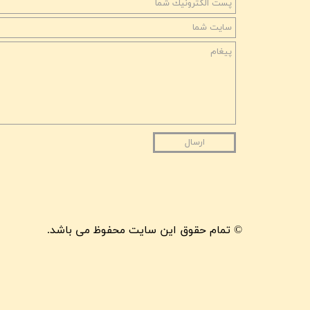
ارسال
© تمام حقوق این سایت محفوظ می باشد.