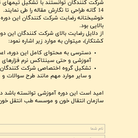
14 گانه طراحی تا نگارش مقاله را طی نمایند.
خوشبختانه رضایت شرکت کنندگان این دوره آم
بالایی بود.
از دلایل رضایت بالای شرکت کنندگان این دو
کشتکار)، میتوان به موارد زیر اشاره نمود:
دسترسی به محتوای کامل این دوره، اعم
آموزشی و حتی سینتاکس نرم فزارهای آما
تشکیل گروه اختصاصی شرکت کنندگان در 
و سایر موارد مهم مانند طرح سوالات و
امید است این دوره آموزشی توانسته باشد 
سازمان انتقال خون و موسسه طب انتقل خون کش