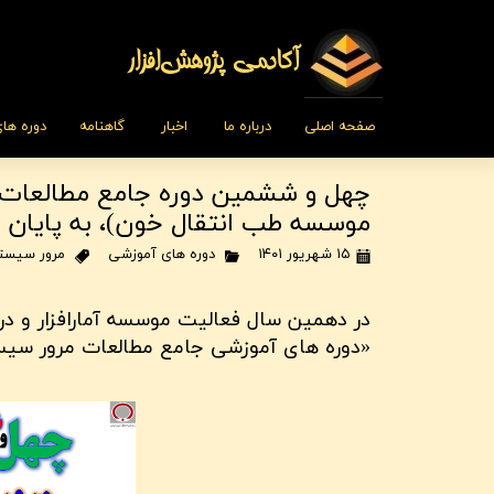
​​​آکادمی پژوهش‌افزار
صفحه اصلی
درباره ما
اخبار
گاهنامه
دوره ها
چهل و ششمین دوره جامع مطالعات 
موسسه طب انتقال خون)، به پایان 
۱۵ شهریور ۱۴۰۱
دوره های آموزشی
مرور سیست
در دهمین سال فعالیت موسسه آمارافزار و در
«دوره های آموزشی جامع مطالعات مرور سیستم