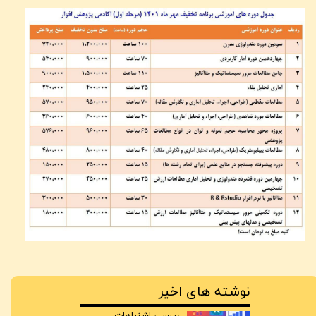
نوشته های اخیر