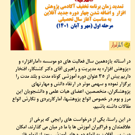
در آستانه یازدهمین سال فعالیت های دو موسسه «آمارافزار» و
«پژوهش افزار» به مدیریت و راهبری آقای دکتر کشتکار، افتخار
داریم بیش از 35 عنوان دوره آموزشی کوتاه مدت و بلند مدت را
برگزار نموده و سهمی موثر در ارتقاء دانش و مهارتهای
پژوهشگران، متخصصین، اعضای هیات علمی و دانشجویان این
مرز و بوم در خصوص انواع پژوهشها، آمارکاربردی و نگارش انواع
مقالات داشته باشیم.
در این راستا، یکی از درخواست های رایجی که برخی از
علاقمندان و فراگیران آموزش ها با ما در میان می گذارند، امکان