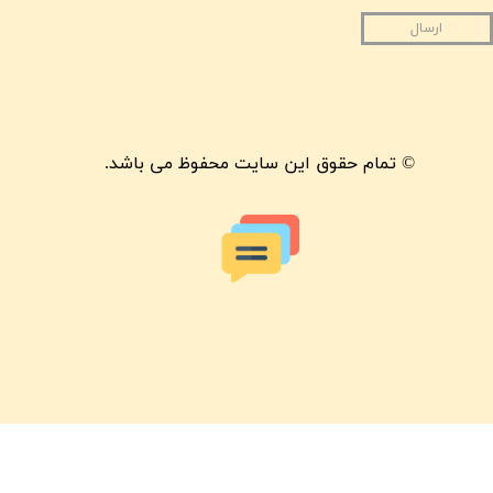
ارسال
© تمام حقوق این سایت محفوظ می باشد.