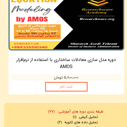
دوره مدل سازی معادلات ساختاری با استفاده از نرم‌افزار
AMOS
۵,۸۰۰,۰۰۰ تومان
ثبت نام
طبقه بندی دوره های آموزشی:
(۷۷)
تحلیل کیفی
(۱)
تحلیل داده های ثانویه
(۲)