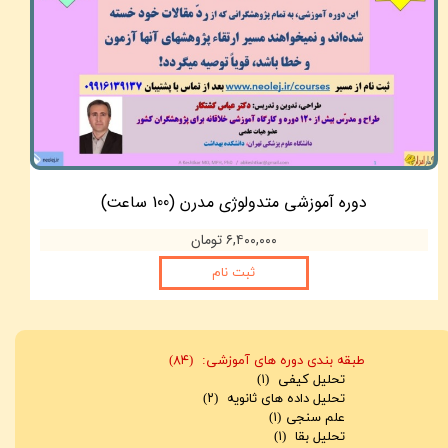
دوره آموزشی متدولوژی مدرن (100 ساعت)
۶,۴۰۰,۰۰۰ تومان
ثبت نام
طبقه بندی دوره های آموزشی:
(۸۴)
تحلیل کیفی
(۱)
تحلیل داده های ثانویه
(۲)
علم سنجی
(۱)
تحلیل بقا
(۱)