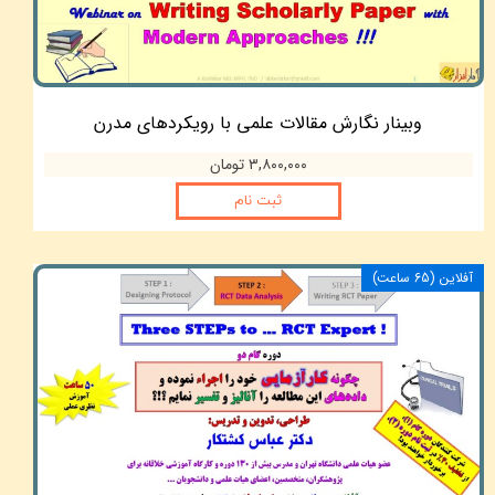
وبینار نگارش مقالات علمی با رویکردهای مدرن
۳,۸۰۰,۰۰۰ تومان
ثبت نام
آفلاين (65 ساعت)