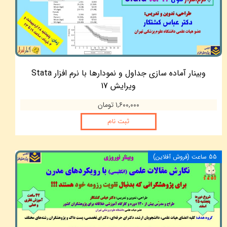
وبینار آماده سازی جداول و نمودارها با نرم افزار Stata
ویرایش 17
۱,۶۰۰,۰۰۰ تومان
ثبت نام
55 ساعت (فروش آفلاین)