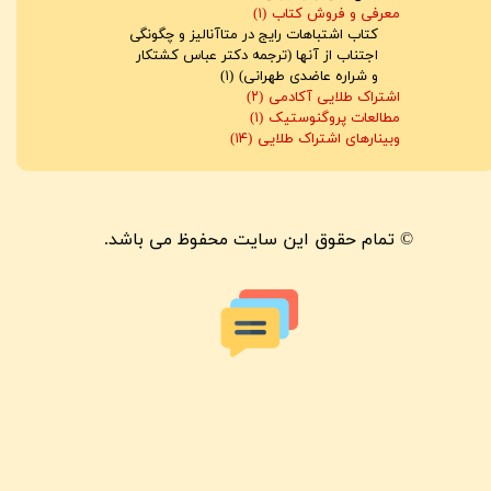
معرفی و فروش کتاب
(۱)
کتاب اشتباهات رایج در متاآنالیز و چگونگی
اجتناب از آنها (ترجمه دکتر عباس کشتکار
و شراره عاضدی طهرانی)
(۱)
اشتراک طلایی آکادمی
(۲)
مطالعات پروگنوستیک
(۱)
وبینارهای اشتراک طلایی
(۱۴)
© تمام حقوق این سایت محفوظ می باشد.