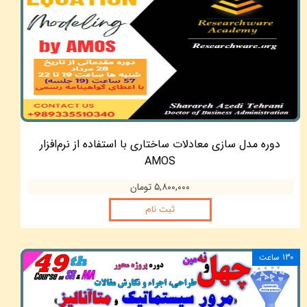
دوره مدل سازی معادلات ساختاری با استفاده از نرم‌افزار
AMOS
۵,۸۰۰,۰۰۰ تومان
ثبت نام
130 ساعت