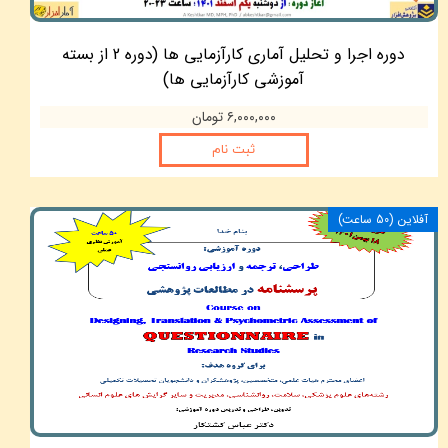
دوره اجرا و تحلیل آماری کارآزمایی ها (دوره 2 از بسته
آموزشی کارآزمایی ها)
۶,۰۰۰,۰۰۰ تومان
ثبت نام
آفلاین (50 ساعت)